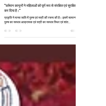
Priti
Nov 5, 2020
4 min read
"वर्तमान कानूनों ने महिलाओं को पूर्ण रूप से संरक्षित एवं सुरक्षित
कर दिया है।"
प्रकृति ने मानव जाति में पुरुष एवं स्त्री की रचना की है। इसमें सामान्यतः
पुरुष का स्वभाव आक्रामक एवं स्त्री का स्वभाव स्थिर एवं शांत...