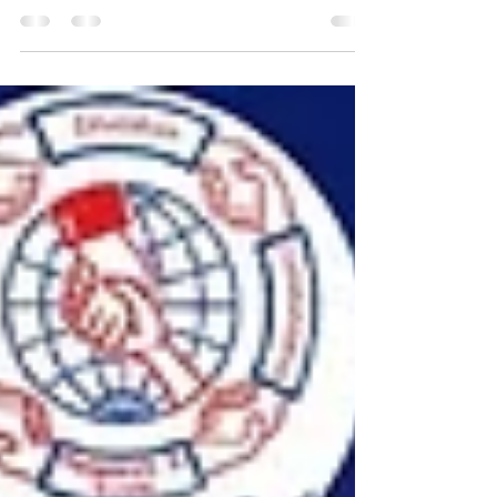
वर्तमान कानूनों के परिपेक्ष में सामाजिक विवाह समारोह अनावश्यक
हो गए हैं।
वर्तमान कानूनों के परिपेक्ष में सामाजिक विवाह समारोह अनावश्यक हो गए
हैं। सामाजिक विवाह समारोह की शुरुआत क्यों हुई ??