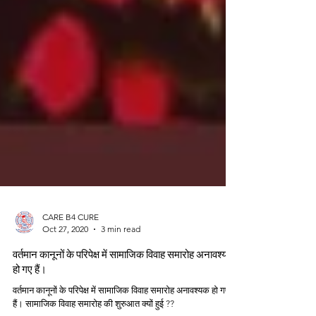
CARE B4 CURE
Oct 27, 2020
3 min read