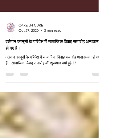
CARE B4 CURE
Oct 27, 2020
3 min read
वर्तमान कानूनों के परिपेक्ष में सामाजिक विवाह समारोह अनावश्यक
हो गए हैं।
वर्तमान कानूनों के परिपेक्ष में सामाजिक विवाह समारोह अनावश्यक हो गए
हैं। सामाजिक विवाह समारोह की शुरुआत क्यों हुई ??