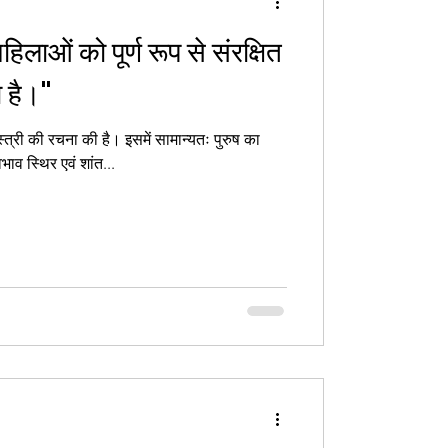
महिलाओं को पूर्ण रूप से संरक्षित
ा है।"
तः पुरुष का
भाव स्थिर एवं शांत...