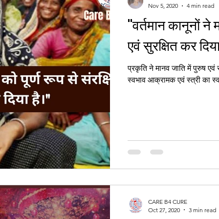
Nov 5, 2020
4 min read
"वर्तमान कानूनों ने 
Women's Right
एवं सुरक्षित कर दिय
प्रकृति ने मानव जाति में पुरुष एवं स्त्री की रचना की है। इसमें सामान्य
स्वभाव आक्रामक एवं स्त्री का स्व
CARE B4 CURE
Oct 27, 2020
3 min read