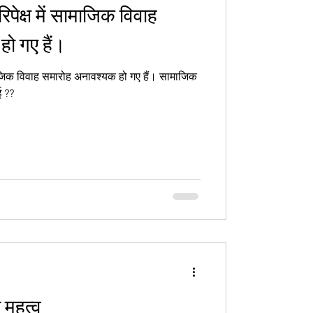
रिपेक्ष में सामाजिक विवाह
ो गए हैं।
जिक विवाह समारोह अनावश्यक हो गए हैं। सामाजिक
ई ??
ा महत्व