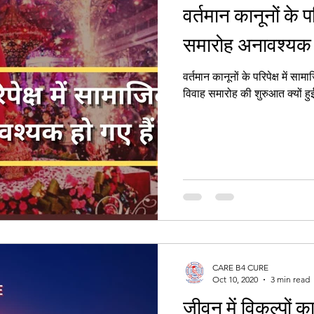
वर्तमान कानूनों के प
समारोह अनावश्यक ह
वर्तमान कानूनों के परिपेक्ष में सामा
विवाह समारोह की शुरुआत क्यों हु
CARE B4 CURE
Oct 10, 2020
3 min read
जीवन में विकल्पों क