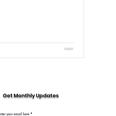
Get Monthly Updates
nter your email here