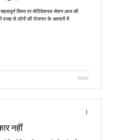
से महत्वपूर्ण विषय पर मोटिवेशनल सेशन आज की
वजह से लोगों की रोजगार के अवसरों में
कार नहीं