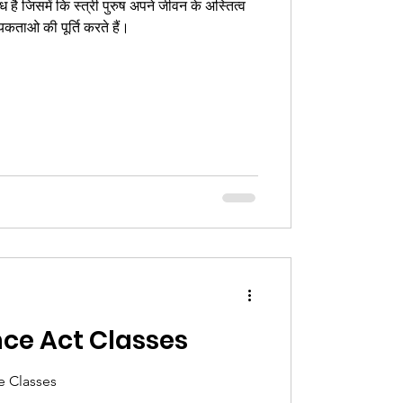
ध है जिसमें कि स्त्री पुरुष अपने जीवन के अस्तित्व
खने के लिए सभी आवश्यकताओ की पूर्ति करते हैं।
nce Act Classes
e Classes