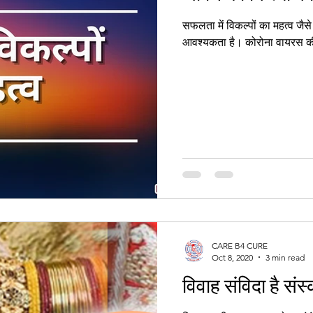
सफलता में विकल्पों का महत्व जै
आवश्यकता है। कोरोना वायरस की 
CARE B4 CURE
Oct 8, 2020
3 min read
विवाह संविदा है संस्