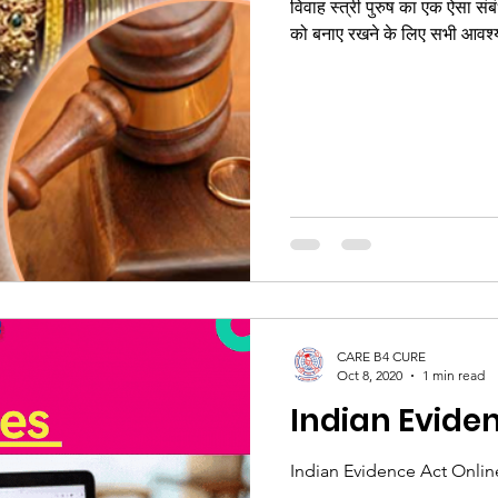
विवाह स्त्री पुरुष का एक ऐसा संबं
को बनाए र
CARE B4 CURE
Oct 8, 2020
1 min read
Indian Evide
Indian Evidence Act Onlin