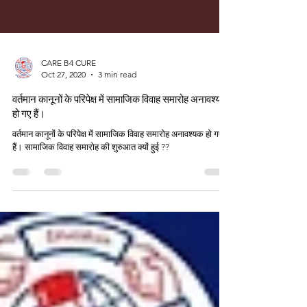
CARE B4 CURE
Oct 27, 2020
3 min read
वर्तमान कानूनों के परिपेक्ष में सामाजिक विवाह समारोह अनावश्यक
हो गए हैं।
वर्तमान कानूनों के परिपेक्ष में सामाजिक विवाह समारोह अनावश्यक हो गए
हैं। सामाजिक विवाह समारोह की शुरुआत क्यों हुई ??