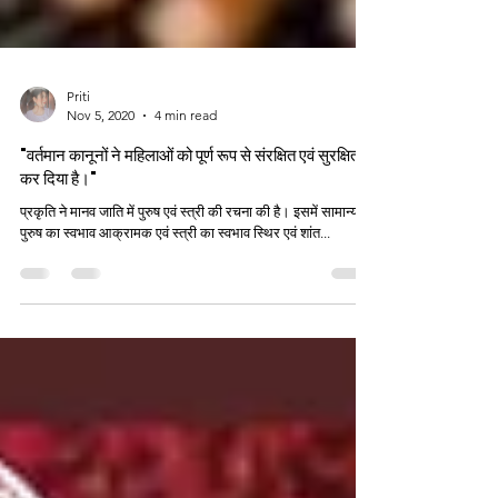
Priti
Nov 5, 2020
4 min read
"वर्तमान कानूनों ने महिलाओं को पूर्ण रूप से संरक्षित एवं सुरक्षित
कर दिया है।"
प्रकृति ने मानव जाति में पुरुष एवं स्त्री की रचना की है। इसमें सामान्यतः
पुरुष का स्वभाव आक्रामक एवं स्त्री का स्वभाव स्थिर एवं शांत...