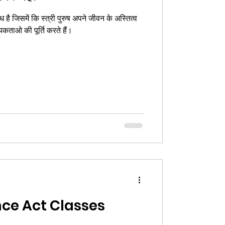
ध है जिसमें कि स्त्री पुरुष अपने जीवन के अस्तित्व
खने के लिए सभी आवश्यकताओ की पूर्ति करते हैं।
nce Act Classes