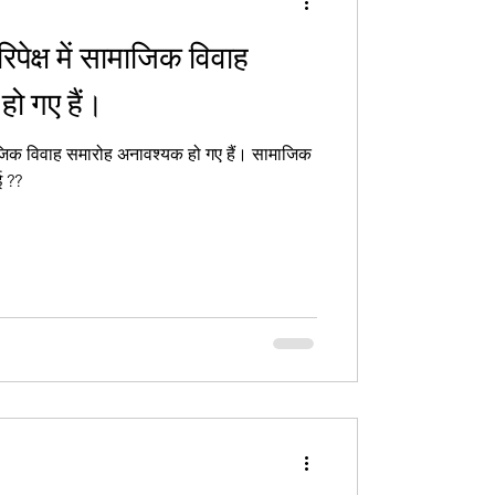
रिपेक्ष में सामाजिक विवाह
ो गए हैं।
जिक विवाह समारोह अनावश्यक हो गए हैं। सामाजिक
ई ??