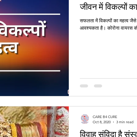
जीवन में विकल्पों क
सफलता में विकल्पों का महत्व जै
आवश्यकता है। कोरोना वायरस की 
CARE B4 CURE
Oct 8, 2020
3 min read
विवाह संविदा है संस्