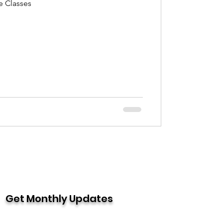
e Classes
Get Monthly Updates