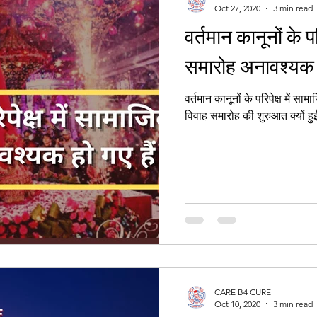
Oct 27, 2020
3 min read
वर्तमान कानूनों के प
Women's Right
समारोह अनावश्यक ह
वर्तमान कानूनों के परिपेक्ष में सामा
विवाह समारोह की शुरुआत क्यों हु
CARE B4 CURE
Oct 10, 2020
3 min read