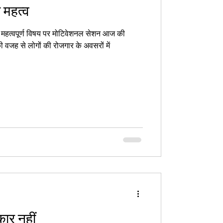
ा महत्व
से महत्वपूर्ण विषय पर मोटिवेशनल सेशन आज की
वजह से लोगों की रोजगार के अवसरों में
कार नहीं