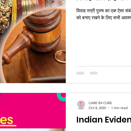
विवाह स्त्री पुरुष का एक ऐसा संबं
को बनाए र
CARE B4 CURE
Oct 8, 2020
1 min read
Indian Evide