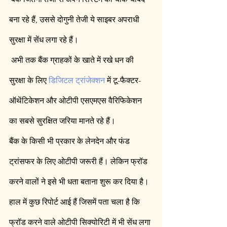
बना रहे हैं, उससे दोगुनी तेजी ये साइबर अपराधी 
सुरक्षा में सेंध लगा रहे हैं।
 अभी तक बैंक ग्राहकों के खाते में रखे धन की 
सुरक्षा के लिए 
डिजिटल ट्रांजेक्शन
 में टू-फैक्टर-
ऑथेंटिकेशन और ओटीपी एसएमएस वैरिफिकेशन 
का सबसे सुरक्षित जरिया मानते रहे हैं। 
बैंक के किसी भी प्रकार के लेनदेन और फंड 
ट्रांसफर के लिए ओटीपी जरूरी हैं। लेकिन फ्रॉड 
करने वालों ने इसे भी धता बताना शुरू कर दिया है। 
हाल में कुछ रिपोर्ट आई हैं जिसमें पता चला है कि 
फ्रॉड करने वाले ओटीपी सिक्योरिटी में भी सेंध लगा 