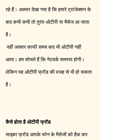
रहे हैं। अक्सर देखा गया है कि हमारे ट्रांजेक्शन के 
बाद कभी कभी तो तुरंत ओटीपी या मैसेज आ जाता 
है।
 वहीं अक्सर काफी समय बाद भी ओटीपी नहीं 
आता। हम सोचते हैं कि नेटवर्क समस्या होगी। 
लेकिन यह ओटीपी फ्रॉड की वजह से भी हो सकता 
है। 
कैसे होता है ओटीपी फ्रॉड 
साइबर फ्रॉड आपके फोन के मैसेजों को हैक कर 