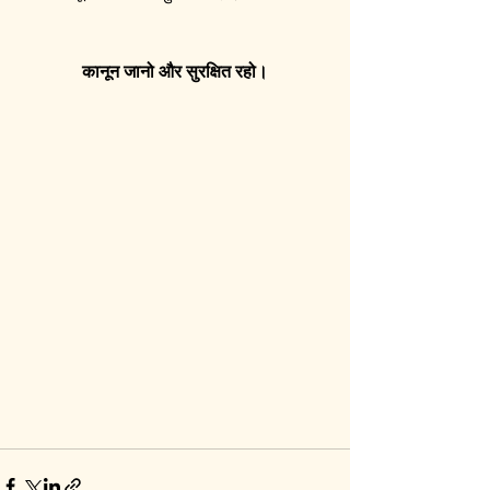
कानून जानो और सुरक्षित रहो।