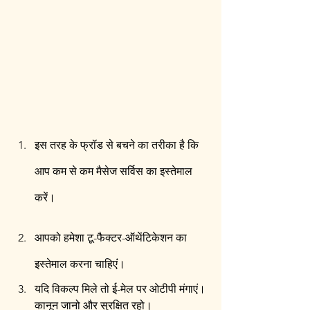
इस तरह के फ्रॉड से बचने का तरीका है कि 
आप कम से कम मैसेज सर्विस का इस्तेमाल 
करें।
आपको हमेशा टू-फैक्टर-ऑथेंटिकेशन का 
इस्तेमाल करना चाहिएंं। 
यदि विकल्प मिले तो ई-मेल पर ओटीपी मंगाएं। 
कानून जानो और सुरक्षित रहो। 