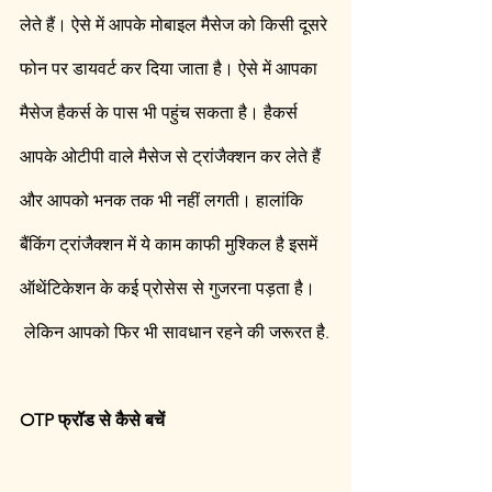
लेते हैं। ऐसे में आपके मोबाइल मैसेज को किसी दूसरे 
फोन पर डायवर्ट कर दिया जाता है। ऐसे में आपका 
मैसेज हैकर्स के पास भी पहुंच सकता है। हैकर्स 
आपके ओटीपी वाले मैसेज से ट्रांजैक्शन कर लेते हैं 
और आपको भनक तक भी नहीं लगती। हालांकि 
बैंकिंग ट्रांजैक्शन में ये काम काफी मुश्किल है इसमें 
ऑथेंटिकेशन के कई प्रोसेस से गुजरना पड़ता है।
 लेकिन आपको फिर भी सावधान रहने की जरूरत है.
OTP फ्रॉड से कैसे बचें